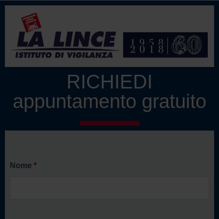
RICHIEDI
appuntamento gratuito
Nome
*