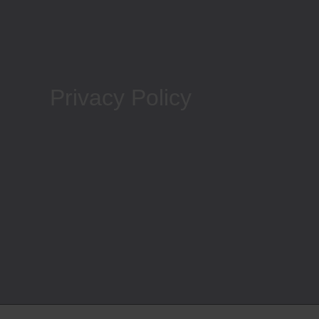
Privacy Policy