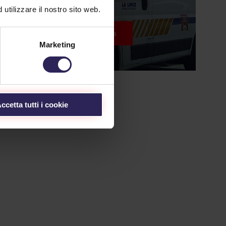
utilizzare il nostro sito web.
Continua
Marketing
ccetta tutti i cookie