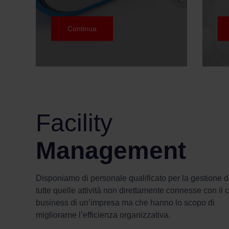
Continua
Facility
Management
Disponiamo di personale qualificato per la gestione d
tutte quelle attività non direttamente connesse con il 
business di un’impresa ma che hanno lo scopo di
migliorarne l’efficienza organizzativa.