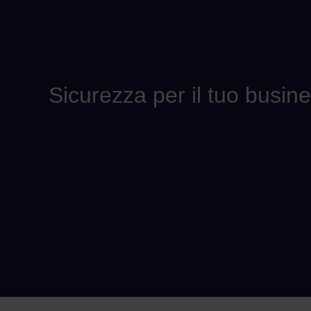
Sicurezza per il tuo busin