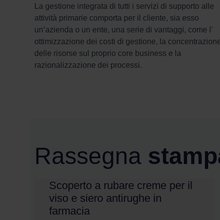
La gestione integrata di tutti i servizi di supporto alle
attività primarie comporta per il cliente, sia esso
un’azienda o un ente, una serie di vantaggi, come l’
ottimizzazione dei costi di gestione, la concentrazion
delle risorse sul proprio core business e la
razionalizzazione dei processi.
Rassegna
stamp
Scoperto a rubare creme per il
viso e siero antirughe in
farmacia