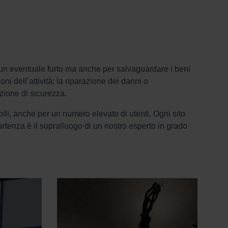
 un eventuale furto ma anche per salvaguardare i beni
oni dell’attività: la riparazione dei danni o
zione di sicurezza.
ibili, anche per un numero elevato di utenti. Ogni sito
artenza è il sopralluogo di un nostro esperto in grado