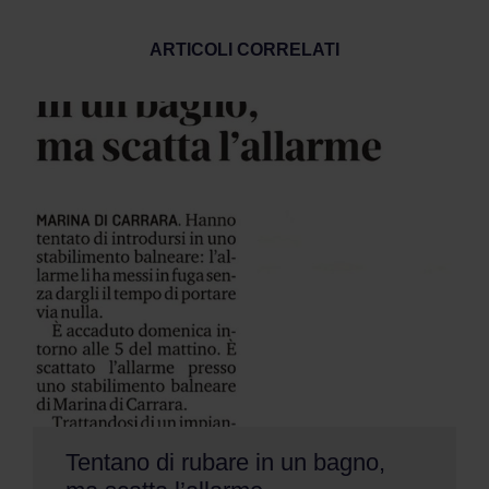
ARTICOLI CORRELATI
Tentano di rubare in un bagno,