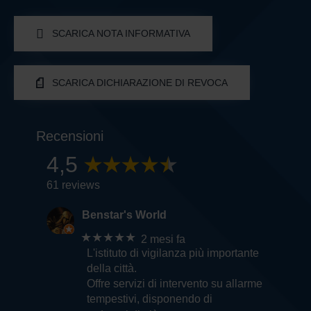
SCARICA NOTA INFORMATIVA
SCARICA DICHIARAZIONE DI REVOCA
Recensioni
4,5
61 reviews
Benstar's World
★★★★★
2 mesi fa
L'istituto di vigilanza più importante
della città.
Offre servizi di intervento su allarme
tempestivi, disponendo di