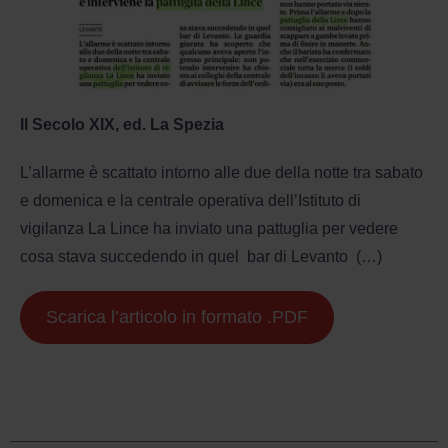
Il Secolo XIX, ed. La Spezia
L’allarme è scattato intorno alle due della notte tra sabato
e domenica e la centrale operativa dell’Istituto di
vigilanza La Lince ha inviato una pattuglia per vedere
cosa stava succedendo in quel bar di Levanto (…)
Scarica l’articolo in formato .PDF