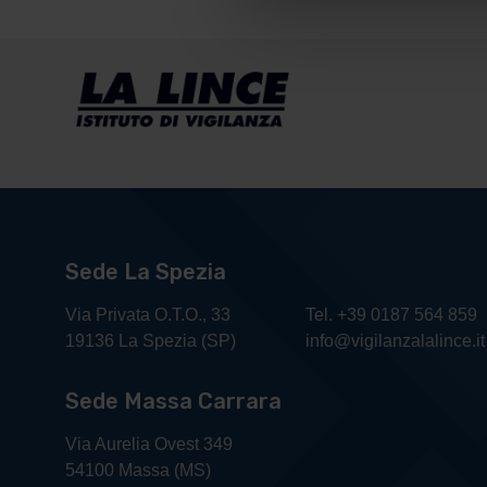
Sede La Spezia
Via Privata O.T.O., 33
Tel. +39 0187 564 859
19136 La Spezia (SP)
info@vigilanzalalince.it
Sede Massa Carrara
Via Aurelia Ovest 349
54100 Massa (MS)