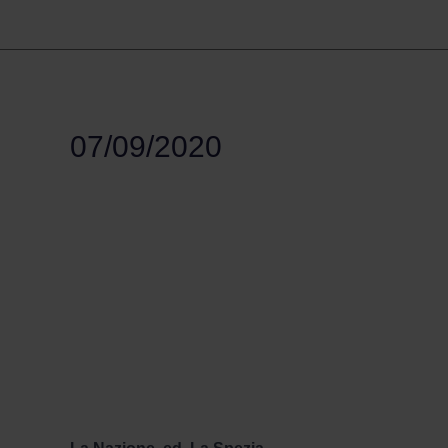
07/09/2020