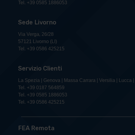
Tel. +39 0585 1886053
Sede Livorno
Via Verga, 26/28
57121 Livorno (LI)
Tel. +39 0586 425215
Servizio Clienti
La Spezia | Genova | Massa Carrara | Versilia | Lucca |
Tel. +39 0187 564859
Tel. +39 0585 1886053
Tel. +39 0586 425215
FEA Remota