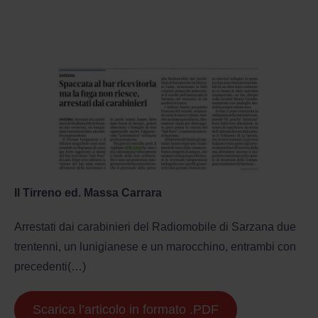
Il Tirreno ed. Massa Carrara
Arrestati dai carabinieri del Radiomobile di Sarzana due
trentenni, un lunigianese e un marocchino, entram­bi con
precedenti(…)
Scarica l’articolo in formato .PDF