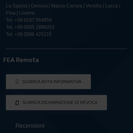
La Spezia | Genova | Massa Carrara | Versilia | Lucca |
Pisa | Livorno
Tel. +39 0187 564859
Tel. +39 0585 1886053
Tel. +39 0586 425215
FEA Remota
SCARICA NOTA INFORMATIVA
SCARICA DICHIARAZIONE DI REVOCA
Recensioni