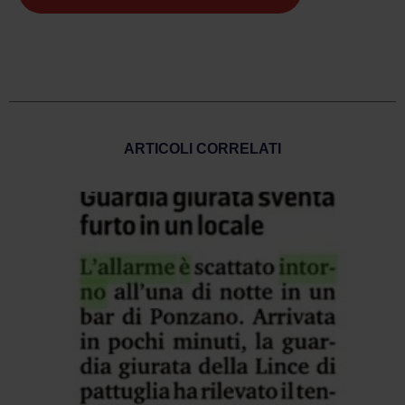
ARTICOLI CORRELATI