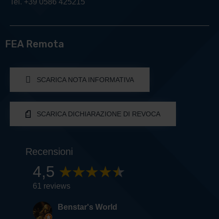
Tel. +39 0586 425215
FEA Remota
SCARICA NOTA INFORMATIVA
SCARICA DICHIARAZIONE DI REVOCA
Recensioni
4,5
61 reviews
Benstar's World