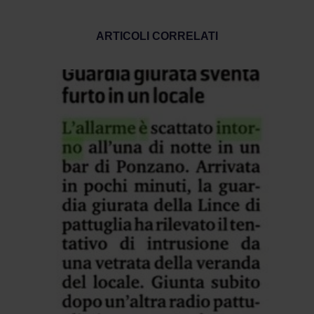
ARTICOLI CORRELATI