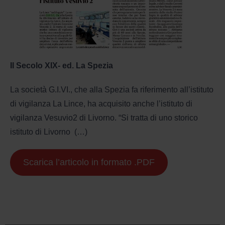
Il Secolo XIX- ed. La Spezia
La società G.I.VI., che alla Spezia fa riferimento all’istituto
di vigilanza La Lince, ha acquisito anche l’istituto di
vigilanza Vesuvio2 di Livorno. “Si tratta di uno storico
istituto di Livorno (…)
Scarica l’articolo in formato .PDF