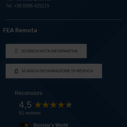
Tel. +39 0586 425215
FEA Remota
SCARICA NOTA INFORMATIVA
SCARICA DICHIARAZIONE DI REVOCA
Recensioni
4,5
61 reviews
Benstar's World