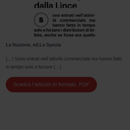
La Nazione, ed.La Spezia
(…) Sono entrati nell’attività commerciale ma hanno fatto
in tempo solo a forzare (…)
Scarica l’articolo in formato .PDF