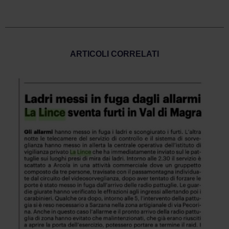
ARTICOLI CORRELATI