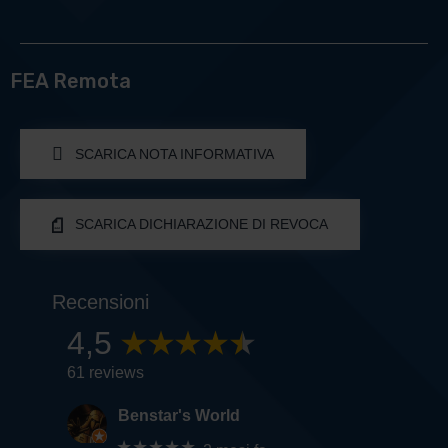
FEA Remota
SCARICA NOTA INFORMATIVA
SCARICA DICHIARAZIONE DI REVOCA
Recensioni
4,5
61 reviews
Benstar's World
★★★★★