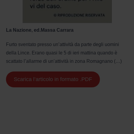
La Nazione, ed.Massa Carrara
Furto sventato presso un’attività da parte degli uomini
della Lince. Erano quasi le 5 di ieri mattina quando è
scattato l’allarme di un’attività in zona Romagnano (…)
Scarica l’articolo in formato .PDF