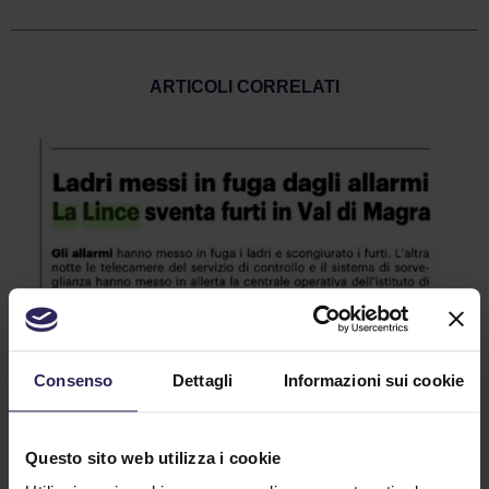
ARTICOLI CORRELATI
Consenso
Dettagli
Informazioni sui cookie
Questo sito web utilizza i cookie