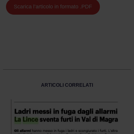
Scarica l’articolo in formato .PDF
ARTICOLI CORRELATI