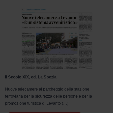
Il Secolo XIX, ed. La Spezia
Nuove telecamere al parcheggio della stazione
ferroviaria per la sicurezza delle persone e per la
promozione turistica di Levanto (…)