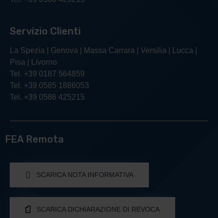
Servizio Clienti
La Spezia | Genova | Massa Carrara | Versilia | Lucca |
Pisa | Livorno
Tel. +39 0187 564859
Tel. +39 0585 1886053
Tel. +39 0586 425215
FEA Remota
SCARICA NOTA INFORMATIVA
SCARICA DICHIARAZIONE DI REVOCA