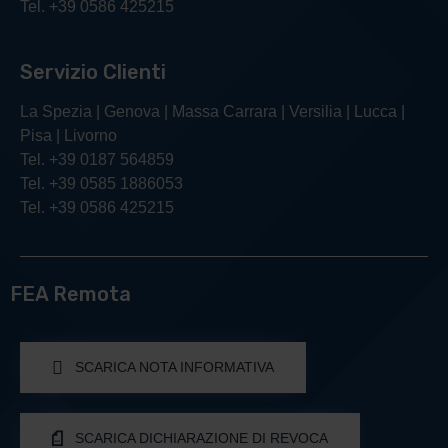
Tel. +39 0586 425215
Servizio Clienti
La Spezia | Genova | Massa Carrara | Versilia | Lucca |
Pisa | Livorno
Tel. +39 0187 564859
Tel. +39 0585 1886053
Tel. +39 0586 425215
FEA Remota
SCARICA NOTA INFORMATIVA
SCARICA DICHIARAZIONE DI REVOCA