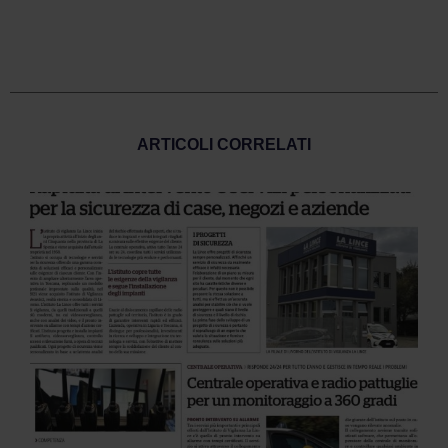
ARTICOLI CORRELATI