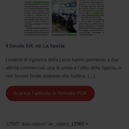
Il Secolo XIX, ed. La Spezia
I sistemi di vigilanza della Lince hanno permesso a due
attività commerciali. una di arrola e l’altra della Spezia, di
non trovare brutte sorprese alla mattina. (…)
Scarica l’articolo in formato PDF
12565" data-object="ec_object_
12565
">