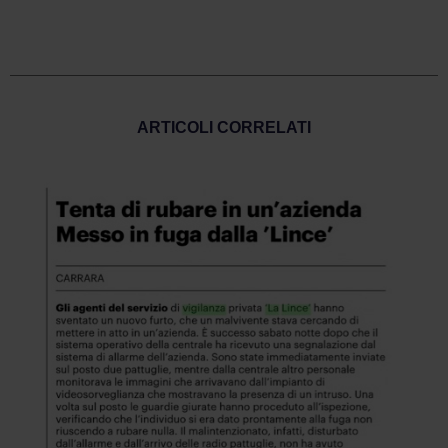
ARTICOLI CORRELATI