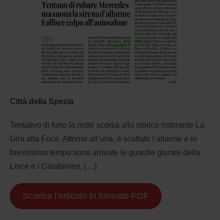
Città della Spezia
Tentativo di furto la notte scorsa allo storico ristorante La
Gira alla Foce. Attorno all’una, è scattato l’allarme e in
brevissimo tempo sono arrivate le guardie giurate della
Lince e i Carabinieri. (…)
Scarica l’articolo in formato PDF