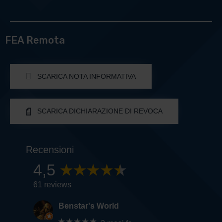
FEA Remota
SCARICA NOTA INFORMATIVA
SCARICA DICHIARAZIONE DI REVOCA
Recensioni
4,5
61 reviews
Benstar's World
★★★★★