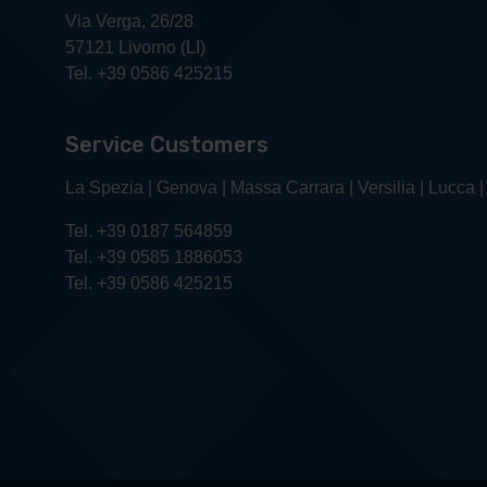
Via Verga, 26/28
57121 Livorno (LI)
Tel. +39 0586 425215
Service Customers
La Spezia | Genova | Massa Carrara | Versilia | Lucca |
Tel. +39 0187 564859
Tel. +39 0585 1886053
Tel. +39 0586 425215