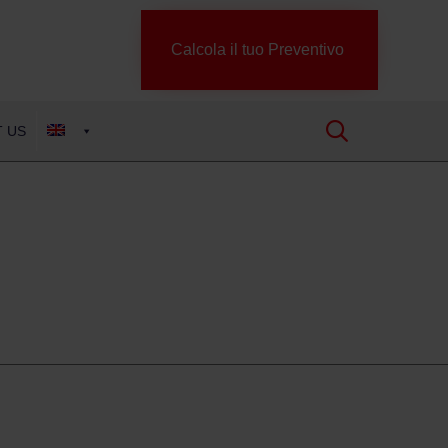
Calcola il tuo Preventivo

 US