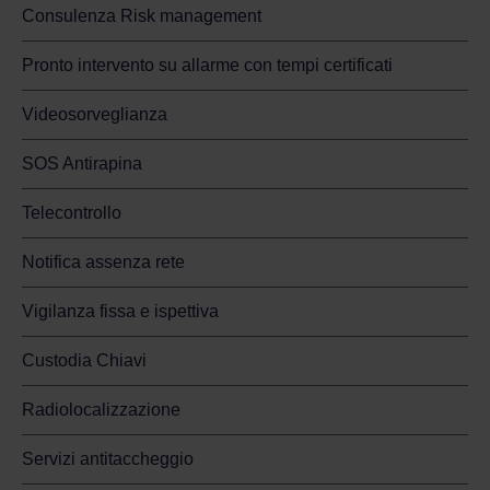
Consulenza Risk management
Pronto intervento su allarme con tempi certificati
Videosorveglianza
SOS Antirapina
Telecontrollo
Notifica assenza rete
Vigilanza fissa e ispettiva
Custodia Chiavi
Radiolocalizzazione
Servizi antitaccheggio