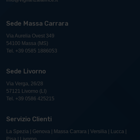
Sede Massa Carrara
Via Aurelia Ovest 349
54100 Massa (MS)
Tel. +39 0585 1886053
Sede Livorno
Via Verga, 26/28
57121 Livorno (LI)
Tel. +39 0586 425215
Servizio Clienti
La Spezia | Genova | Massa Carrara | Versilia | Lucca |
Pisa | Livorno