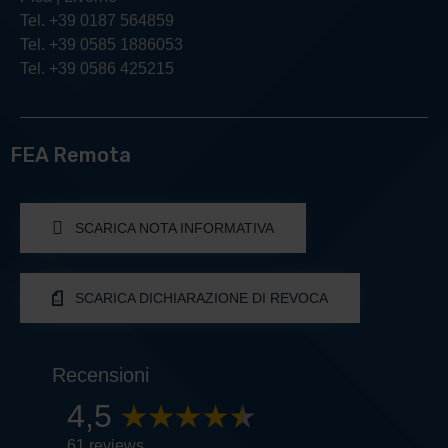
Tel. +39 0187 564859
Tel. +39 0585 1886053
Tel. +39 0586 425215
FEA Remota
SCARICA NOTA INFORMATIVA
SCARICA DICHIARAZIONE DI REVOCA
Recensioni
4,5
61 reviews