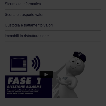
Sicurezza informatica
Scorta e trasporto valori
Custodia e trattamento valori
Immobili in ristrutturazione