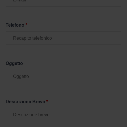
Telefono
*
Oggetto
Descrizione Breve
*