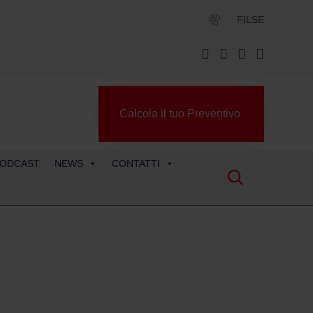
FILSE
Calcola il tuo Preventivo
ODCAST
NEWS
CONTATTI
