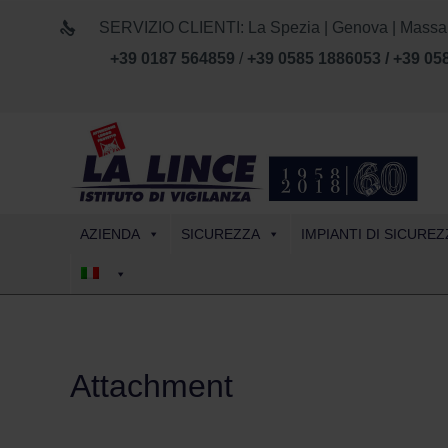
SERVIZIO CLIENTI: La Spezia | Genova | Massa Car
+39 0187 564859
/
+39 0585 1886053 / +39 05
AZIENDA
SICUREZZA
IMPIANTI DI SICUREZ
Attachment