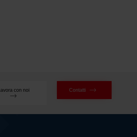
avora con noi
Contatti