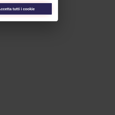
ccetta tutti i cookie