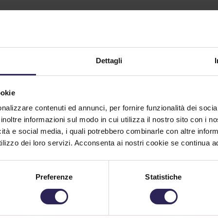
Dettagli
ookie
nalizzare contenuti ed annunci, per fornire funzionalità dei socia
inoltre informazioni sul modo in cui utilizza il nostro sito con i 
icità e social media, i quali potrebbero combinarle con altre inform
lizzo dei loro servizi. Acconsenta ai nostri cookie se continua ad 
Preferenze
Statistiche