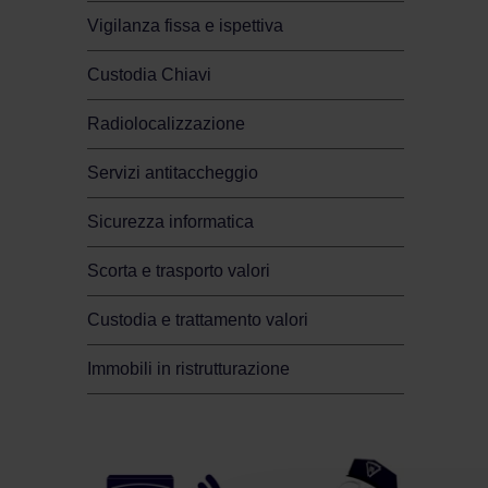
Vigilanza fissa e ispettiva
Custodia Chiavi
Radiolocalizzazione
Servizi antitaccheggio
Sicurezza informatica
Scorta e trasporto valori
Custodia e trattamento valori
Immobili in ristrutturazione