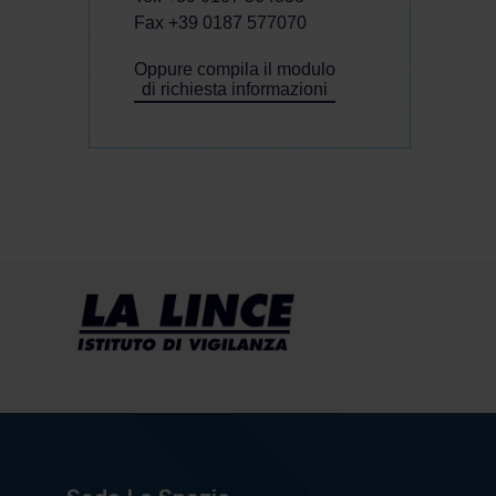
Fax +39 0187 577070
Oppure compila il modulo
di richiesta informazioni