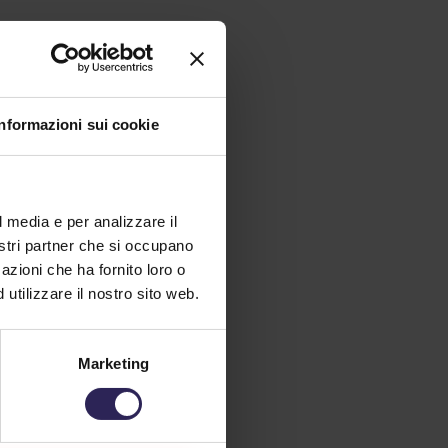
Informazioni sui cookie
l media e per analizzare il
nostri partner che si occupano
azioni che ha fornito loro o
utilizzare il nostro sito web.
Marketing