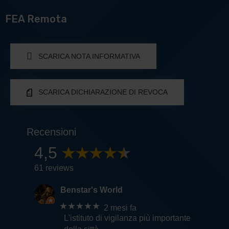
FEA Remota
SCARICA NOTA INFORMATIVA
SCARICA DICHIARAZIONE DI REVOCA
Recensioni
4,5
61 reviews
Benstar's World
★★★★★
2 mesi fa
L'istituto di vigilanza più importante