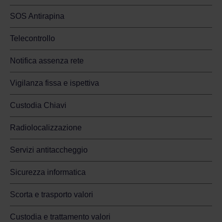
SOS Antirapina
Telecontrollo
Notifica assenza rete
Vigilanza fissa e ispettiva
Custodia Chiavi
Radiolocalizzazione
Servizi antitaccheggio
Sicurezza informatica
Scorta e trasporto valori
Custodia e trattamento valori