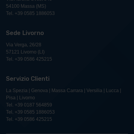
54100 Massa (MS)
Tel. +39 0585 1886053
Sede Livorno
Via Verga, 26/28
57121 Livorno (LI)
Tel. +39 0586 425215
Servizio Clienti
La Spezia | Genova | Massa Carrara | Versilia | Lucca |
Pisa | Livorno
Tel. +39 0187 564859
Tel. +39 0585 1886053
Tel. +39 0586 425215