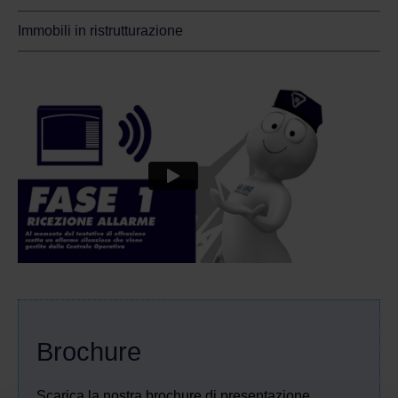
Immobili in ristrutturazione
Brochure
Scarica la nostra brochure di presentazione.