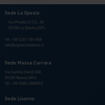
Sede La Spezia
Via Privata O.T.O., 33
19136 La Spezia (SP)
Tel. +39 0187 564 859
info@vigilanzalalince.it
Sede Massa Carrara
Via Aurelia Ovest 349
54100 Massa (MS)
Tel. +39 0585 1886053
Sede Livorno