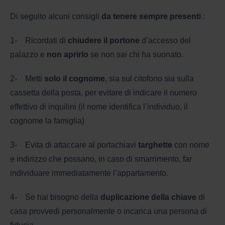
Di seguito alcuni consigli
da tenere sempre presenti
:
1- Ricordati di
chiudere il portone
d’accesso del
palazzo e
non aprirlo
se non sai chi ha suonato.
2- Metti
solo il cognome
, sia sul citofono sia sulla
cassetta della posta, per evitare di indicare il numero
effettivo di inquilini (il nome identifica l’individuo, il
cognome la famiglia)
3- Evita di attaccare al portachiavi
targhette
con nome
e indirizzo che possano, in caso di smarrimento, far
individuare immediatamente l’appartamento.
4- Se hai bisogno della
duplicazione della chiave
di
casa provvedi personalmente o incarica una persona di