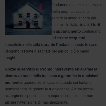
fondamentale della sicurezza
della propria casa si fa
sentire in modo ancora più
incisivo. In Italia, infatti,
i furti
in appartamento
continuano
ad essere
frequenti
,
soprattutto
nelle città durante l’ estate
, quando le case
vengono lasciate disabitate per periodi più o meno
lunghi.
Grazie al servizio di Pronto interevento su allarme la
sicurezza tua e della tua casa è garantita in qualsiasi
momento
, quando sei in casa e quando sei lontano,
permettendoti di goderti le tue vacanze. Alcuni piccoli
accorgimenti possono comunque essere utili per non
attirare l’attenzione di malintenzionati.