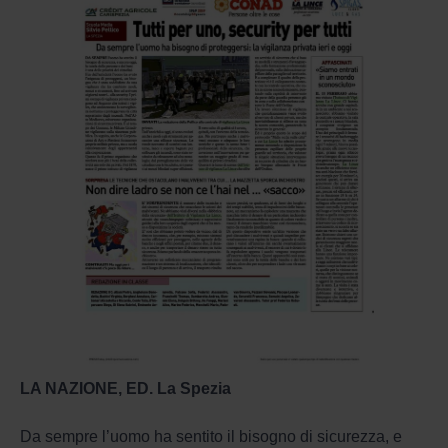
LA NAZIONE, ED. La Spezia
Da sempre l’uomo ha sentito il bisogno di sicurezza, e