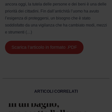
ancora oggi, la tutela delle persone e dei beni è una delle
priorità dei cittadini. Fin dall’antichità l’uomo ha avuto
l’esigenza di proteggersi, un bisogno che è stato
soddisfatto da una vigilanza che ha cambiato modi, mezzi
e strumenti (…)
Scarica l’articolo in formato .PDF
ARTICOLI CORRELATI