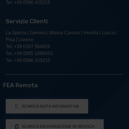
Tel. +39 0586 425215
Servizio Clienti
La Spezia | Genova | Massa Carrara | Versilia | Lucca |
Pisa | Livorno
Tel. +39 0187 564859
Tel. +39 0585 1886053
Tel. +39 0586 425215
FEA Remota
SCARICA NOTA INFORMATIVA
SCARICA DICHIARAZIONE DI REVOCA