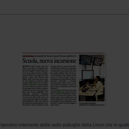
empestivo intervento delle radio pattuglie della Lince che in quat