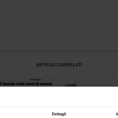
ARTICOLI CORRELATI
Dettagli