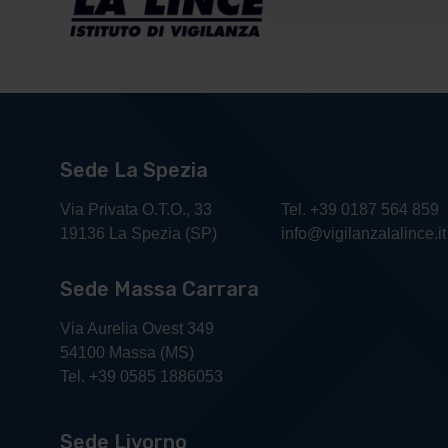
Sede La Spezia
Via Privata O.T.O., 33
Tel. +39 0187 564 859
19136 La Spezia (SP)
info@vigilanzalalince.it
Sede Massa Carrara
Via Aurelia Ovest 349
54100 Massa (MS)
Tel. +39 0585 1886053
Sede Livorno