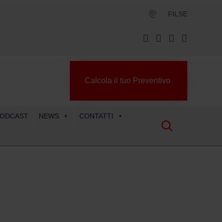
FILSE
Calcola il tuo Preventivo
ODCAST
NEWS
CONTATTI
