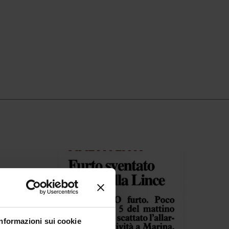
Informazioni sui cookie