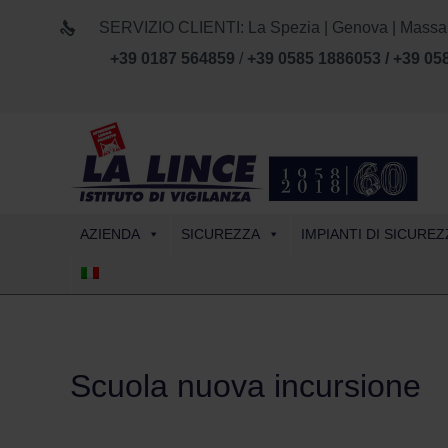
SERVIZIO CLIENTI: La Spezia | Genova | Massa Car
+39 0187 564859
/
+39 0585 1886053 / +39 05
AZIENDA
SICUREZZA
IMPIANTI DI SICUREZ
Scuola nuova incursione