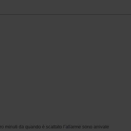
tro minuti da quando è scattato l’allarme sono arrivate