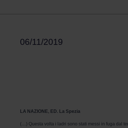
06/11/2019
LA NAZIONE, ED. La Spezia
(…) Questa volta i ladri sono stati messi in fuga dal t