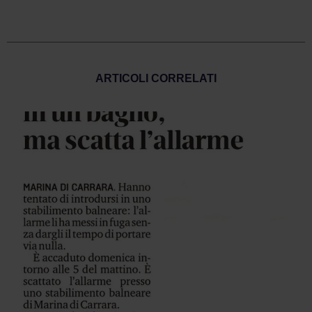
ARTICOLI CORRELATI