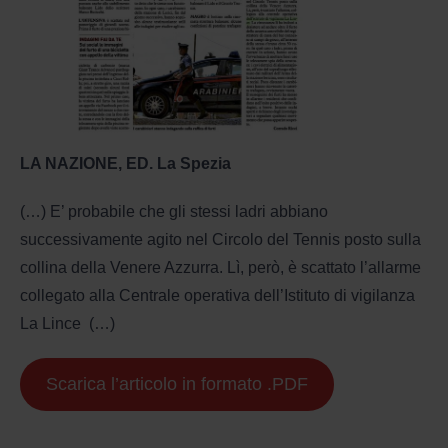
LA NAZIONE, ED. La Spezia
(…) E’ probabile che gli stessi ladri abbiano
successivamente agito nel Circolo del Tennis posto sulla
collina della Venere Azzurra. Lì, però, è scattato l’allarme
collegato alla Centrale operativa dell’Istituto di vigilanza
La Lince (…)
Scarica l’articolo in formato .PDF