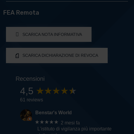
FEA Remota
SCARICA NOTA INFORMATIVA
SCARICA DICHIARAZIONE DI REVOCA
Recensioni
4,5
61 reviews
Benstar's World
★★★★★
2 mesi fa
L'istituto di vigilanza più importante