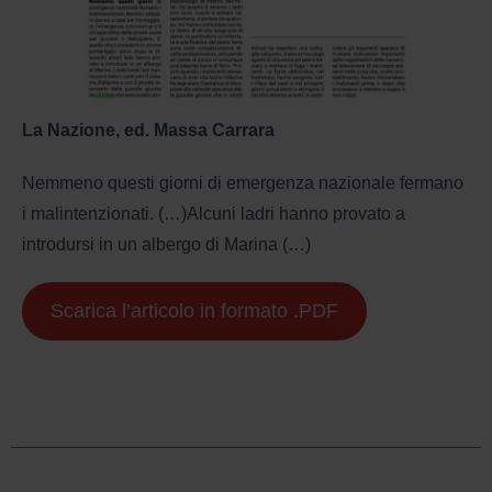
La Nazione, ed. Massa Carrara
Nemmeno questi giorni di emergenza nazionale fermano
i malintenzionati. (…)Alcuni ladri hanno provato a
introdursi in un albergo di Marina (…)
Scarica l’articolo in formato .PDF