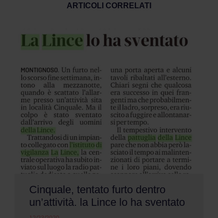
ARTICOLI CORRELATI
Cinquale, tentato furto dentro
un’attività. la Lince lo ha sventato