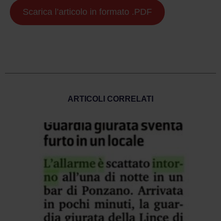
Scarica l’articolo in formato .PDF
ARTICOLI CORRELATI