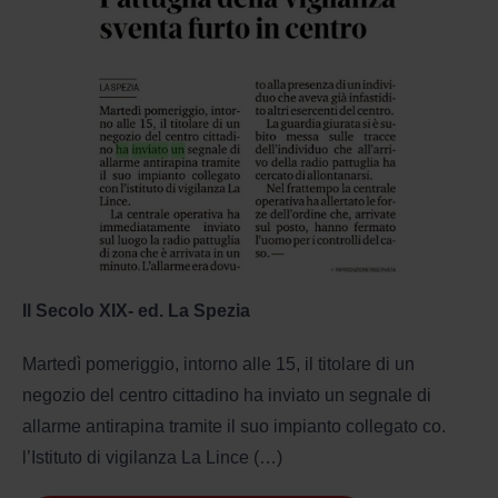
Il Secolo XIX- ed. La Spezia
Martedì pomeriggio, intorno alle 15, il titolare di un
negozio del centro cittadino ha inviato un segnale di
allarme antirapina tramite il suo impianto collegato co.
l’Istituto di vigilanza La Lince (…)