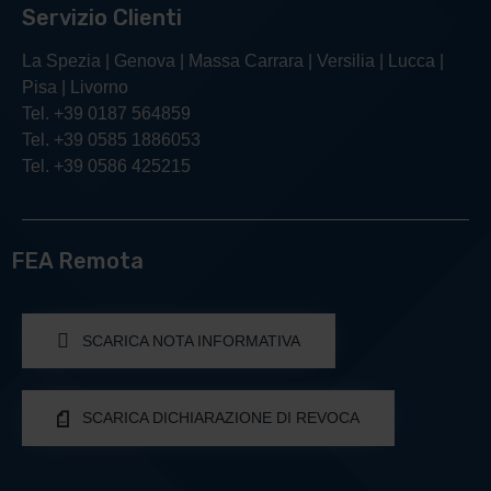
Servizio Clienti
La Spezia | Genova | Massa Carrara | Versilia | Lucca |
Pisa | Livorno
Tel. +39 0187 564859
Tel. +39 0585 1886053
Tel. +39 0586 425215
FEA Remota
SCARICA NOTA INFORMATIVA
SCARICA DICHIARAZIONE DI REVOCA