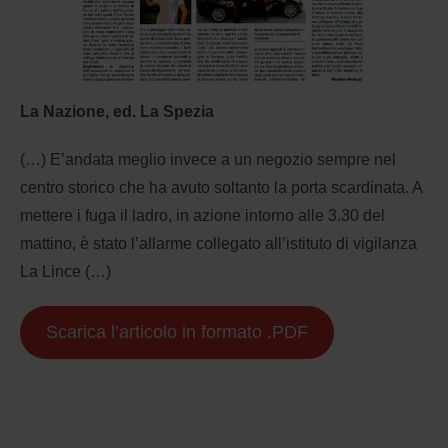
La Nazione, ed. La Spezia
(…) E’andata meglio invece a un negozio sempre nel
centro storico che ha avuto soltanto la porta scardinata. A
mettere i fuga il ladro, in azione intorno alle 3.30 del
mattino, è stato l’allarme collegato all’istituto di vigilanza
La Lince (…)
Scarica l’articolo in formato .PDF