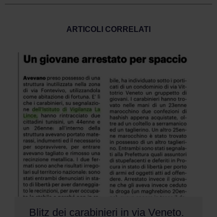
ARTICOLI CORRELATI
Blitz dei carabinieri in via Veneto.