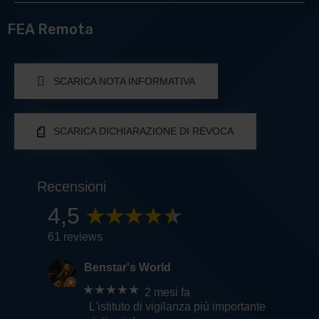
FEA Remota
SCARICA NOTA INFORMATIVA
SCARICA DICHIARAZIONE DI REVOCA
Recensioni
4,5
61 reviews
Benstar's World
★★★★★
2 mesi fa
L'istituto di vigilanza più importante