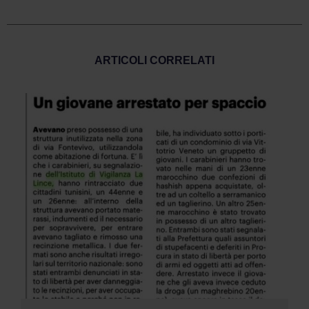
ARTICOLI CORRELATI