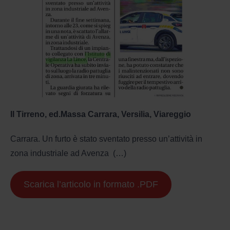
Il Tirreno, ed.Massa Carrara, Versilia, Viareggio
Carrara. Un furto è stato sventato presso un’attività in
zona industriale ad Avenza (…)
Scarica l’articolo in formato .PDF