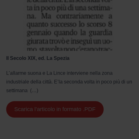
Il Secolo XIX, ed. La Spezia
L’allarme suona e La Lince interviene nella zona
industriale della città. E’la seconda volta in poco più di un
settimana (…)
Scarica l’articolo in formato .PDF