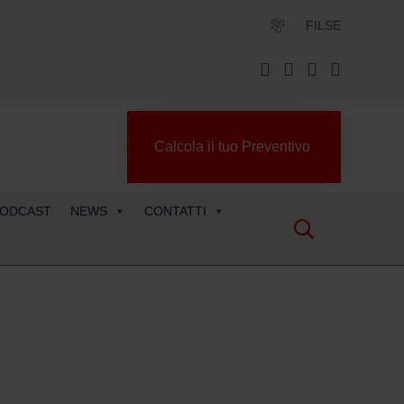
FILSE
Calcola il tuo Preventivo
ODCAST
NEWS
CONTATTI
