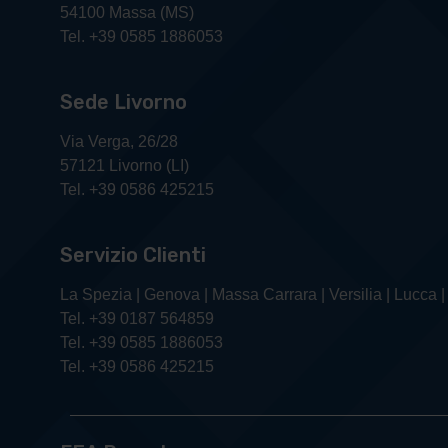
54100 Massa (MS)
Tel. +39 0585 1886053
Sede Livorno
Via Verga, 26/28
57121 Livorno (LI)
Tel. +39 0586 425215
Servizio Clienti
La Spezia | Genova | Massa Carrara | Versilia | Lucca |
Tel. +39 0187 564859
Tel. +39 0585 1886053
Tel. +39 0586 425215