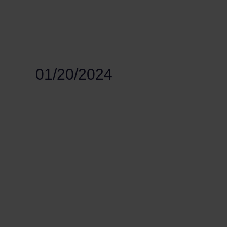
01/20/2024