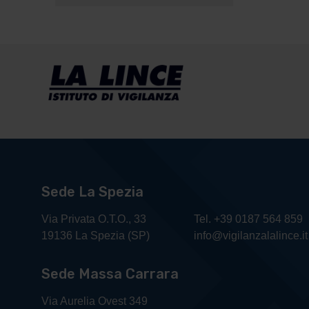
Sede La Spezia
Via Privata O.T.O., 33
Tel. +39 0187 564 859
19136 La Spezia (SP)
info@vigilanzalalince.it
Sede Massa Carrara
Via Aurelia Ovest 349