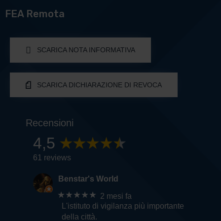
FEA Remota
SCARICA NOTA INFORMATIVA
SCARICA DICHIARAZIONE DI REVOCA
Recensioni
4,5
61 reviews
Benstar's World
★★★★★
2 mesi fa
L'istituto di vigilanza più importante
della città.