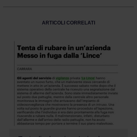
ARTICOLI CORRELATI