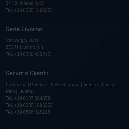
54100 Massa (MS)
Tel. +39 0585 1886053
Sede Livorno
Via Verga, 26/28
57121 Livorno (LI)
Tel. +39 0586 425215
Servizio Clienti
La Spezia | Genova | Massa Carrara | Versilia | Lucca |
Pisa | Livorno
Tel. +39 0187 564859
Tel. +39 0585 1886053
Tel. +39 0586 425215