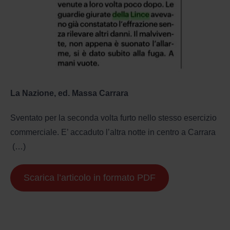
La Nazione, ed. Massa Carrara
Sventato per la seconda volta furto nello stesso esercizio
commerciale. E’ accaduto l’altra notte in centro a Carrara
(…)
Scarica l’articolo in formato PDF