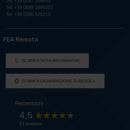
Tel. +39 0187 564859
Tel. +39 0585 1886053
Tel. +39 0586 425215
FEA Remota
SCARICA NOTA INFORMATIVA
SCARICA DICHIARAZIONE DI REVOCA
Recensioni
4,5
61 reviews