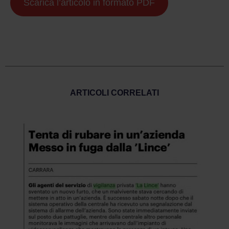
Scarica l’articolo in formato PDF
ARTICOLI CORRELATI