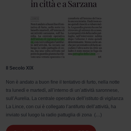
Il Secolo XIX
Non è andato a buon fine il tentativo di furto, nella notte
tra lunedì e martedì, all’interno di un’attività saronnese,
sull’Aurelia. La centrale operativa dell’istituto di vigilanza
La Lince, con cui è collegato l’antifurto dell’attività, ha
inviato sul luogo la radio pattuglia di zona (…)