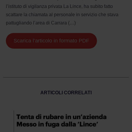
l’istituto di vigilanza privata La Lince, ha subito fatto
scattare la chiamata al personale in servizio che stava
pattugliando l’area di Carrara (…)
Scarica l’articolo in formato PDF
ARTICOLI CORRELATI