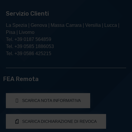
Servizio Clienti
La Spezia | Genova | Massa Carrara | Versilia | Lucca |
Pisa | Livorno
Tel. +39 0187 564859
Tel. +39 0585 1886053
Tel. +39 0586 425215
FEA Remota
SCARICA NOTA INFORMATIVA
SCARICA DICHIARAZIONE DI REVOCA