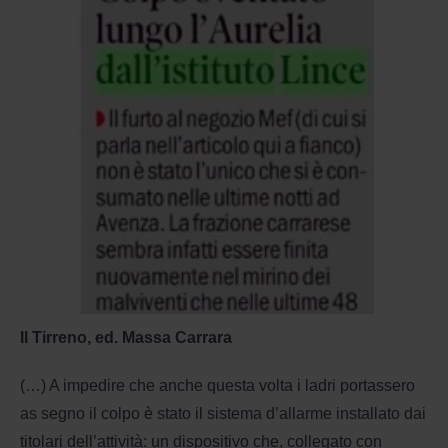
Il Tirreno, ed. Massa Carrara
(…) A impedire che anche questa volta i ladri portassero
as segno il colpo è stato il sistema d’allarme installato dai
titolari dell’attività: un dispositivo che, collegato con