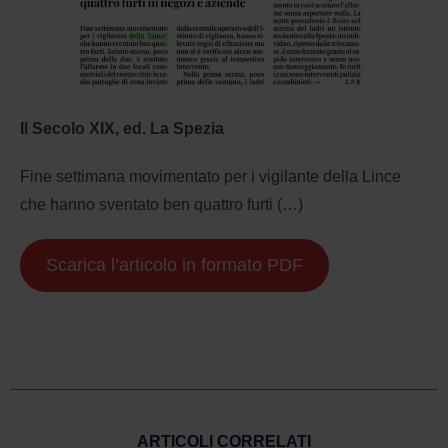
Il Secolo XIX, ed. La Spezia
Fine settimana movimentato per i vigilante della Lince
che hanno sventato ben quattro furti (…)
Scarica l’articolo in formato PDF
ARTICOLI CORRELATI