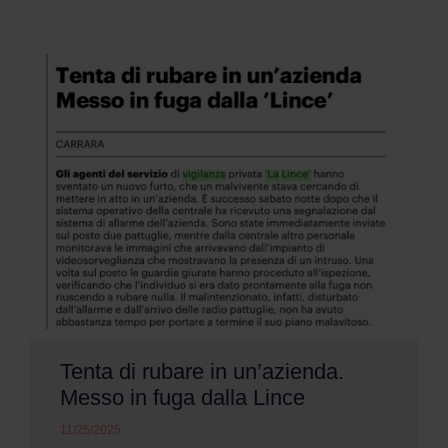
Tenta di rubare in un’azienda.
Messo in fuga dalla Lince
11/25/2025