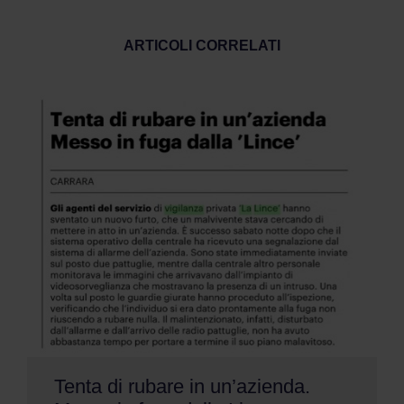
ARTICOLI CORRELATI
Tenta di rubare in un’azienda.