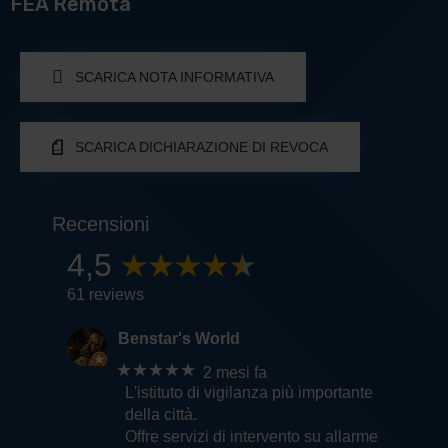
FEA Remota
SCARICA NOTA INFORMATIVA
SCARICA DICHIARAZIONE DI REVOCA
Recensioni
4,5
61 reviews
Benstar's World
★★★★★
2 mesi fa
L'istituto di vigilanza più importante
della città.
Offre servizi di intervento su allarme