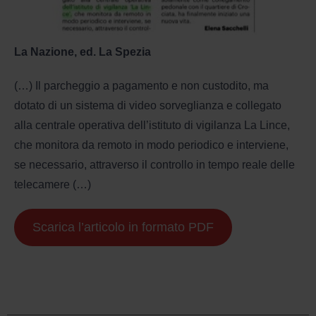
La Nazione, ed. La Spezia
(…) Il parcheggio a pagamento e non custodito, ma
dotato di un sistema di video sorveglianza e collegato
alla centrale operativa dell’istituto di vigilanza La Lince,
che monitora da remoto in modo periodico e interviene,
se necessario, attraverso il controllo in tempo reale delle
telecamere (…)
Scarica l’articolo in formato PDF