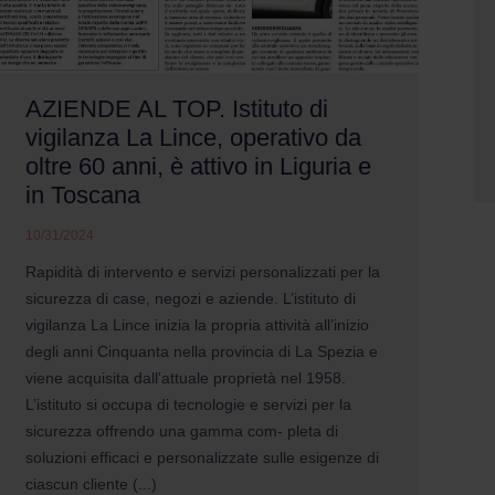
AZIENDE AL TOP. Istituto di
vigilanza La Lince, operativo da
oltre 60 anni, è attivo in Liguria e
in Toscana
10/31/2024
Rapidità di intervento e servizi personalizzati per la
sicurezza di case, negozi e aziende. L’istituto di
vigilanza La Lince inizia la propria attività all’inizio
degli anni Cinquanta nella provincia di La Spezia e
viene acquisita dall'attuale proprietà nel 1958.
L’istituto si occupa di tecnologie e servizi per la
sicurezza offrendo una gamma com- pleta di
soluzioni efficaci e personalizzate sulle esigenze di
ciascun cliente (...)