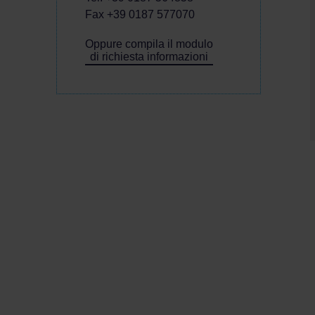
Fax +39 0187 577070
Oppure compila il modulo
di richiesta informazioni