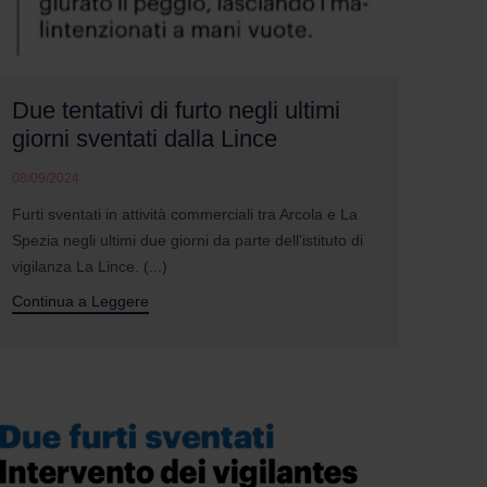
Due tentativi di furto negli ultimi
giorni sventati dalla Lince
08/09/2024
Furti sventati in attività commerciali tra Arcola e La
Spezia negli ultimi due giorni da parte dell'istituto di
vigilanza La Lince. (...)
Continua a Leggere