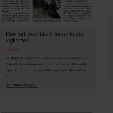
Due furti sventati. Intervento dei
vigilantes
08/08/2024
I sistemi di vigilanza della Lince hanno permesso a
due attività commerciali. una di arrola e l'altra della
Spezia, di non trovare brutte sorprese alla mattina.
(...)
Continua a Leggere