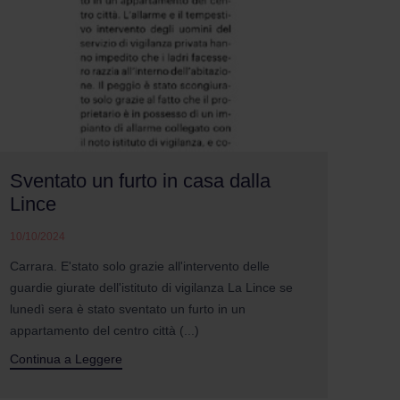
Sventato un furto in casa dalla
Lince
10/10/2024
Carrara. E'stato solo grazie all'intervento delle
guardie giurate dell'istituto di vigilanza La Lince se
lunedì sera è stato sventato un furto in un
appartamento del centro città (...)
Continua a Leggere