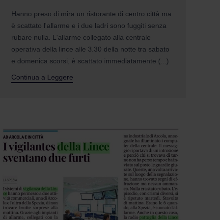
Hanno preso di mira un ristorante di centro città ma
è scattato l'allarme e i due ladri sono fuggiti senza
rubare nulla. L'allarme collegato alla centrale
operativa della lince alle 3.30 della notte tra sabato
e domenica scorsi, è scattato immediatamente (...)
Continua a Leggere