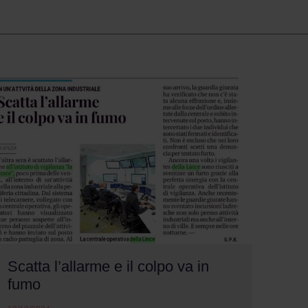
Scatta l’allarme e il colpo va in
fumo