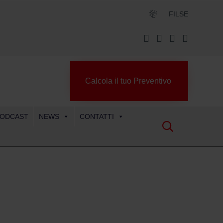
FILSE
Calcola il tuo Preventivo
ODCAST
NEWS
CONTATTI
