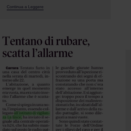
Continua a Leggere