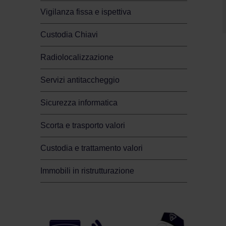
Vigilanza fissa e ispettiva
Custodia Chiavi
Radiolocalizzazione
Servizi antitaccheggio
Sicurezza informatica
Scorta e trasporto valori
Custodia e trattamento valori
Immobili in ristrutturazione