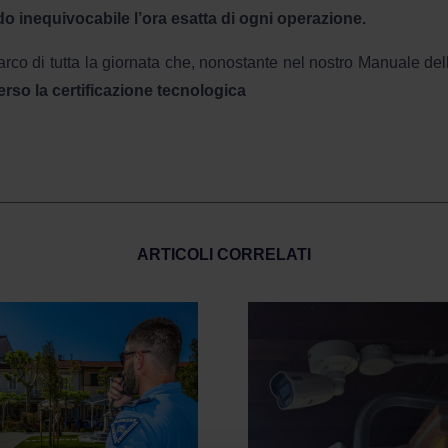
 inequivocabile l’ora esatta di ogni operazione.
arco di tutta la giornata che, nonostante nel nostro Manuale dell
o la certificazione tecnologica
ARTICOLI CORRELATI