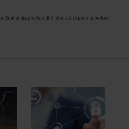
a Qualità sia previsto di 8 minuti, è di poco superiore