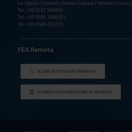
La Spezia | Genova | Massa Carrara | Versilia | Lucca |
Tel. +39 0187 564859
Tel. +39 0585 1886053
Tel. +39 0586 425215
FEA Remota
SCARICA NOTA INFORMATIVA
SCARICA DICHIARAZIONE DI REVOCA