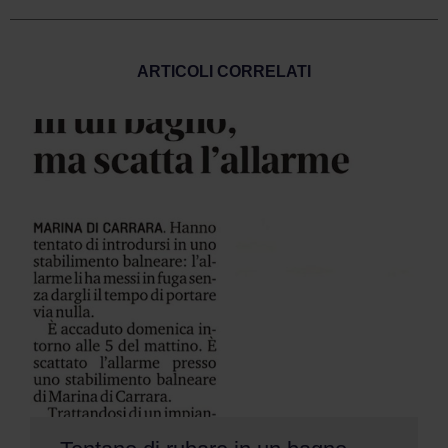
ARTICOLI CORRELATI