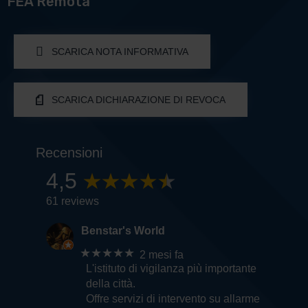
FEA Remota
SCARICA NOTA INFORMATIVA
SCARICA DICHIARAZIONE DI REVOCA
Recensioni
4,5
61 reviews
Benstar's World
★★★★★
2 mesi fa
L'istituto di vigilanza più importante
della città.
Offre servizi di intervento su allarme