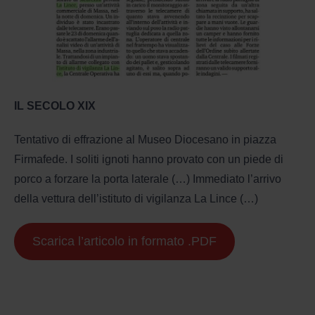
IL SECOLO XIX
Tentativo di effrazione al Museo Diocesano in piazza
Firmafede. I soliti ignoti hanno provato con un piede di
porco a forzare la porta laterale (…) Immediato l’arrivo
della vettura dell’istituto di vigilanza La Lince (…)
Scarica l’articolo in formato .PDF