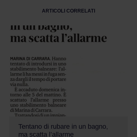
ARTICOLI CORRELATI
Tentano di rubare in un bagno,
ma scatta l’allarme