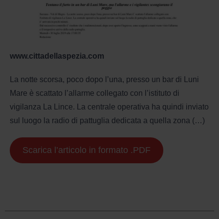
www.cittadellaspezia.com
La notte scorsa, poco dopo l’una, presso un bar di Luni
Mare è scattato l’allarme collegato con l’istituto di
vigilanza La Lince. La centrale operativa ha quindi inviato
sul luogo la radio di pattuglia dedicata a quella zona
(…)
Scarica l’articolo in formato .PDF