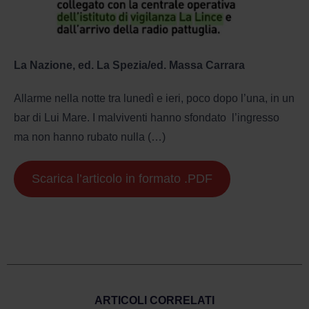
La Nazione, ed. La Spezia/ed. Massa Carrara
Allarme nella notte tra lunedì e ieri, poco dopo l’una, in un
bar di Lui Mare. I malviventi hanno sfondato l’ingresso
ma non hanno rubato nulla (…)
Scarica l’articolo in formato .PDF
ARTICOLI CORRELATI