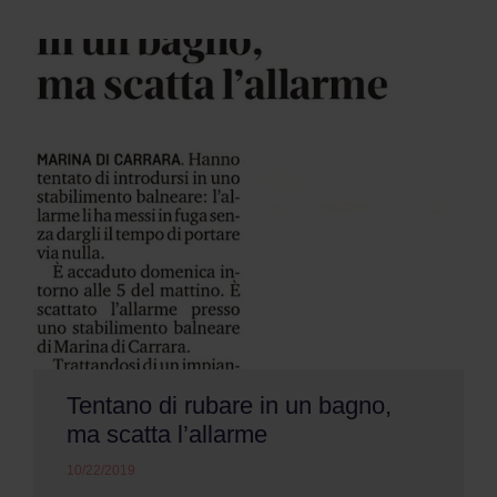
Tentano di rubare in un bagno,
ma scatta l’allarme
10/22/2019