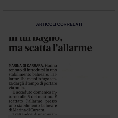
ARTICOLI CORRELATI