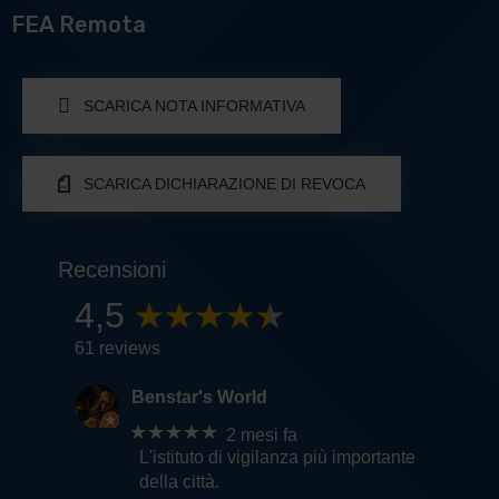
FEA Remota
SCARICA NOTA INFORMATIVA
SCARICA DICHIARAZIONE DI REVOCA
Recensioni
4,5
61 reviews
Benstar's World
★★★★★
2 mesi fa
L'istituto di vigilanza più importante
della città.