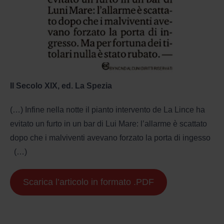
Il Secolo XIX, ed. La Spezia
(…) Infine nella notte il pianto intervento de La Lince ha
evitato un furto in un bar di Lui Mare: l’allarme è scattato
dopo che i malviventi avevano forzato la porta di ingesso
(…)
Scarica l’articolo in formato .PDF