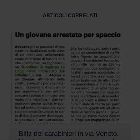
ARTICOLI CORRELATI
Blitz dei carabinieri in via Veneto.