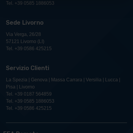
Tel. +39 0585 1886053
Sede Livorno
Via Verga, 26/28
57121 Livorno (LI)
Tel. +39 0586 425215
Servizio Clienti
La Spezia | Genova | Massa Carrara | Versilia | Lucca |
Pisa | Livorno
Tel. +39 0187 564859
Tel. +39 0585 1886053
Tel. +39 0586 425215