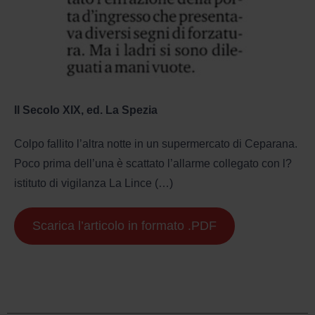
Il Secolo XIX, ed. La Spezia
Colpo fallito l’altra notte in un supermercato di Ceparana.
Poco prima dell’una è scattato l’allarme collegato con l?
istituto di vigilanza La Lince (…)
Scarica l’articolo in formato .PDF