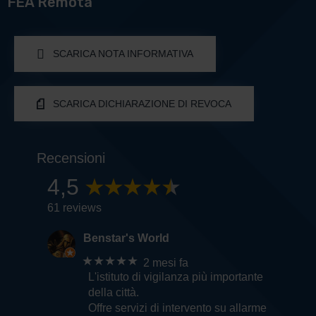
FEA Remota
SCARICA NOTA INFORMATIVA
SCARICA DICHIARAZIONE DI REVOCA
Recensioni
4,5
61 reviews
Benstar's World
★★★★★
2 mesi fa
L'istituto di vigilanza più importante
della città.
Offre servizi di intervento su allarme