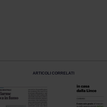
ARTICOLI CORRELATI