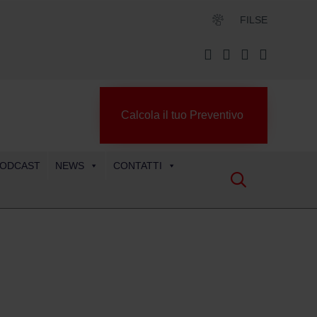
FILSE
Calcola il tuo Preventivo
ODCAST
NEWS
CONTATTI
