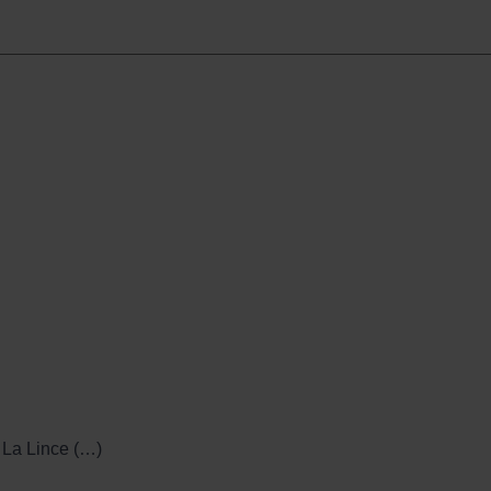
, La Lince (…)