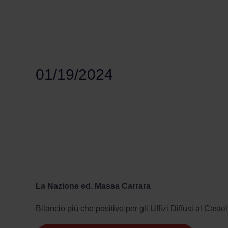
01/19/2024
La Nazione ed. Massa Carrara
Bilancio più che positivo per gli Uffizi Diffusi al C