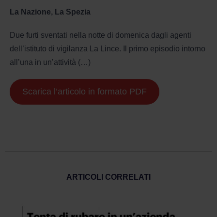
La Nazione, La Spezia
Due furti sventati nella notte di domenica dagli agenti
dell’istituto di vigilanza La Lince. Il primo episodio intorno
all’una in un’attività (…)
Scarica l’articolo in formato PDF
ARTICOLI CORRELATI