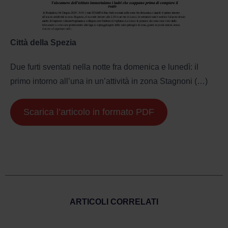
Città della Spezia
Due furti sventati nella notte fra domenica e lunedì: il
primo intorno all’una in un’attività in zona Stagnoni (…)
Scarica l’articolo in formato PDF
ARTICOLI CORRELATI