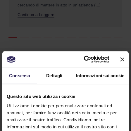
cercando di mettere in atto in un'azienda (...)
Continua a Leggere
Consenso
Dettagli
Informazioni sui cookie
Questo sito web utilizza i cookie
Lavora con noi
Utilizziamo i cookie per personalizzare contenuti ed
annunci, per fornire funzionalità dei social media e per
analizzare il nostro traffico. Condividiamo inoltre
Contatti
informazioni sul modo in cui utilizza il nostro sito con i