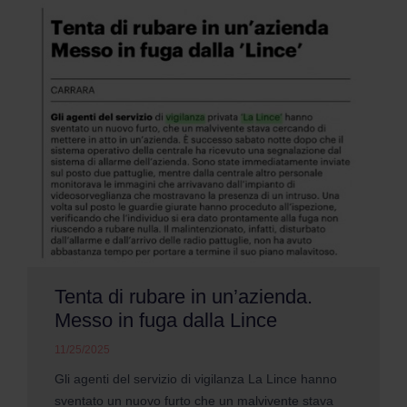
Tenta di rubare in un’azienda.
Messo in fuga dalla Lince
11/25/2025
Gli agenti del servizio di vigilanza La Lince hanno
sventato un nuovo furto che un malvivente stava