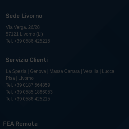
Sede Livorno
Via Verga, 26/28
57121 Livorno (LI)
Tel. +39 0586 425215
Servizio Clienti
La Spezia | Genova | Massa Carrara | Versilia | Lucca |
Pisa | Livorno
Tel. +39 0187 564859
Tel. +39 0585 1886053
Tel. +39 0586 425215
FEA Remota