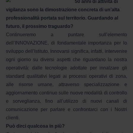
50 anni di attività di
vigilanza sono la dimostrazione concreta di un’alta
professionalità portata sul territorio. Guardando al
futuro, il prossimo traguardo?
Continueremo a puntare sull’elemento
dell’INNOVAZIONE, di fondamentale importanza per lo
sviluppo dell’Istituto. Innovarsi significa, infatti, intervenire
ogni giorno su diversi aspetti che riguardano la nostra
operatività: dalle tecnologie adottate per innalzare gli
standard qualitativi legati ai processi operativi di zona,
alle risorse umane, attraverso specializzazione e
aggiornamento continuo sulle nuove modalità di controllo
e sorveglianza, fino all’utilizzo di nuovi canali di
comunicazione per parlare e confrontarci con i Nostri
clienti.
Può dirci qualcosa in più?