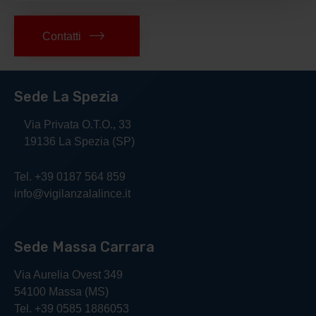
Contatti
Sede La Spezia
Via Privata O.T.O., 33
19136 La Spezia (SP)
Tel. +39 0187 564 859
info@vigilanzalalince.it
Sede Massa Carrara
Via Aurelia Ovest 349
54100 Massa (MS)
Tel. +39 0585 1886053