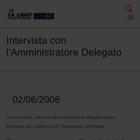

Skip
Intervista con
to
content
l’Amministratore Delegato
02/06/2008
In primo piano, intervista all’Amministratore delegato Matteo
Balestrero per celebrare il 50° Anniversario dell’Istituto.