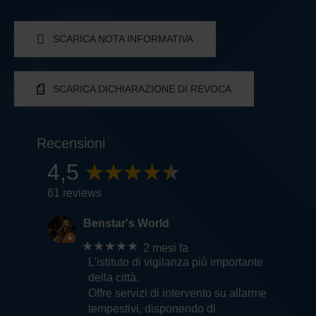
SCARICA NOTA INFORMATIVA
SCARICA DICHIARAZIONE DI REVOCA
Recensioni
4,5
61 reviews
Benstar's World
★★★★★
2 mesi fa
L'istituto di vigilanza più importante
della città.
Offre servizi di intervento su allarme
tempestivi, disponendo di