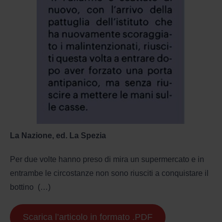
La Nazione, ed. La Spezia
Per due volte hanno preso di mira un supermercato e in
entrambe le circostanze non sono riusciti a conquistare il
bottino (…)
Scarica l’articolo in formato .PDF