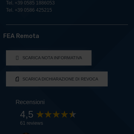
Tel. +39 0585 1886053
Tel. +39 0586 425215
FEA Remota
SCARICA NOTA INFORMATIVA
SCARICA DICHIARAZIONE DI REVOCA
Recensioni
4,5
61 reviews