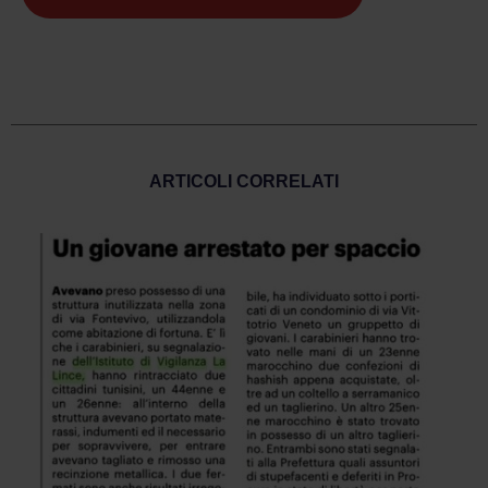
ARTICOLI CORRELATI