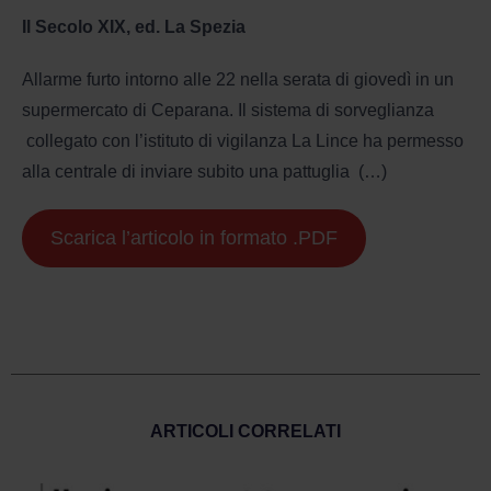
Il Secolo XIX, ed. La Spezia
Allarme furto intorno alle 22 nella serata di giovedì in un
supermercato di Ceparana. Il sistema di sorveglianza
collegato con l’istituto di vigilanza La Lince ha permesso
alla centrale di inviare subito una pattuglia (…)
Scarica l’articolo in formato .PDF
ARTICOLI CORRELATI