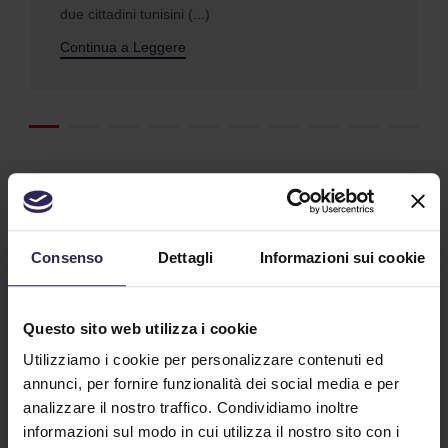
due cittadini tunisini (...)
Continua a Leggere
Consenso
Dettagli
Informazioni sui cookie
Questo sito web utilizza i cookie
Lavora con noi
Utilizziamo i cookie per personalizzare contenuti ed
annunci, per fornire funzionalità dei social media e per
analizzare il nostro traffico. Condividiamo inoltre
Contatti
informazioni sul modo in cui utilizza il nostro sito con i