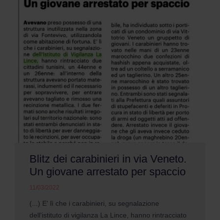
Blitz dei carabinieri in via Veneto.
Un giovane arrestato per spaccio
11/03/2022
(...) E' lì che i carabinieri, su segnalazione
dell'istituto di vigilanza La Lince, hanno rintracciato