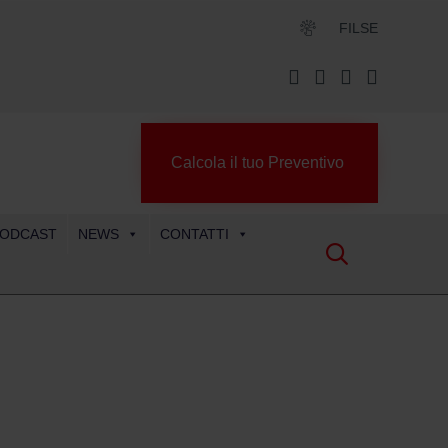
FILSE
Calcola il tuo Preventivo
ODCAST
NEWS
CONTATTI
