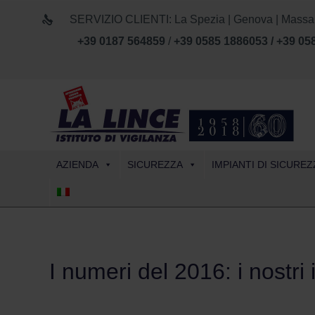
SERVIZIO CLIENTI: La Spezia | Genova | Massa Car
+39 0187 564859
/
+39 0585 1886053 / +39 05
AZIENDA
SICUREZZA
IMPIANTI DI SICUREZ
I numeri del 2016: i nostri 