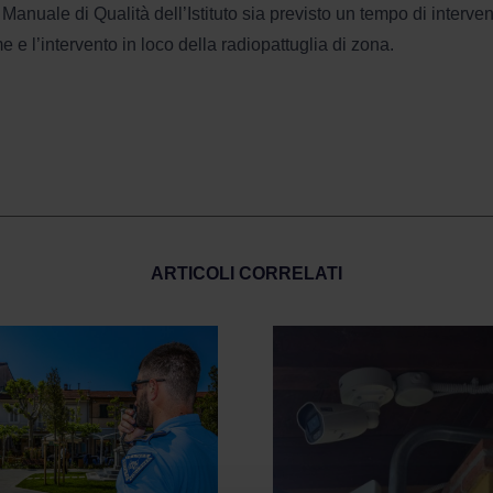
Manuale di Qualità dell’Istituto sia previsto un tempo di interven
e e l’intervento in loco della radiopattuglia di zona.
ARTICOLI CORRELATI