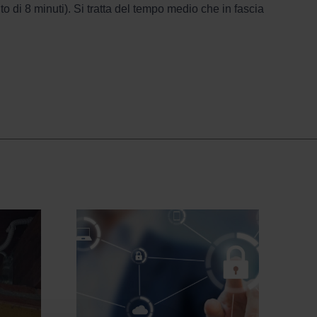
to di 8 minuti). Si tratta del tempo medio che in fascia