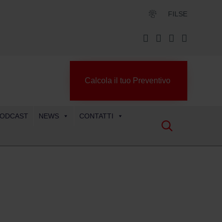
FILSE
Calcola il tuo Preventivo
ODCAST
NEWS
CONTATTI
