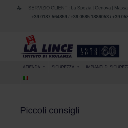
SERVIZIO CLIENTI: La Spezia | Genova | Massa Car
+39 0187 564859
/
+39 0585 1886053 / +39 05
AZIENDA
SICUREZZA
IMPIANTI DI SICUREZ
Piccoli consigli